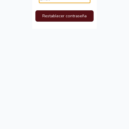
Restablecer contraseña