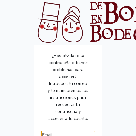
¿Has olvidado la
contraseña o tienes
problemas para
acceder?
Introduce tu correo
y te mandaremos las
instrucciones para
recuperar la
contraseña y
acceder a tu cuenta.